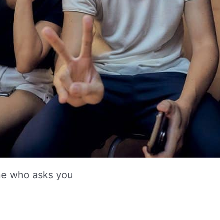
ne who asks you