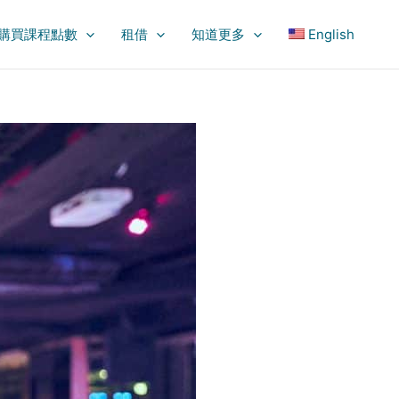
購買課程點數
租借
知道更多
English