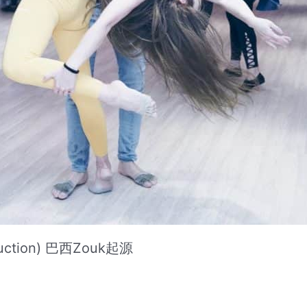
troduction) 巴西Zouk起源