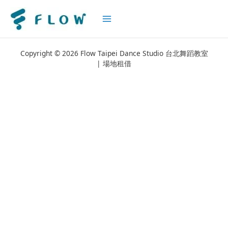
Main
Menu
Copyright © 2026 Flow Taipei Dance Studio 台北舞蹈教室
| 場地租借