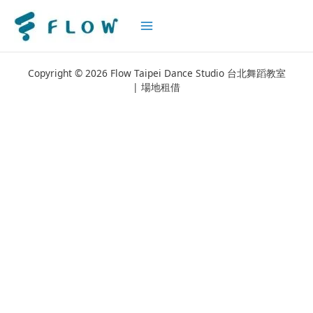
Main
Menu
Copyright © 2026 Flow Taipei Dance Studio 台北舞蹈教室
| 場地租借