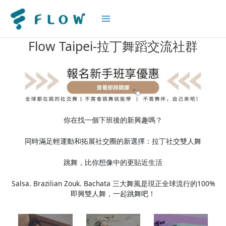
Main
Flow Taipei-拉丁舞蹈交流社群
Menu
你在找一個下班後的新興趣嗎？
同時滿足輕運動和拓展社交圈的新選擇：拉丁社交雙人舞
跳舞，比你想像中的更貼近生活
Salsa. Brazilian Zouk. Bachata 三大舞風是現正全球流行的100%
即興雙人舞，一起跳舞吧！