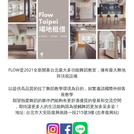
FLOW是2021全新開幕台北最大多功能舞蹈教室，擁有最大舞池
與頂規設備
以提供高品質的拉丁舞蹈教學環境為目的，頻繁邀請國際外師客
座教學
期望熱愛舞蹈的夥伴們能夠有更舒適優質的發展和交流空間
，期待讓更多人的生活能夠因為接觸舞蹈更加多采多姿！
地址: 台北市大安區復興南路一段215號3樓 (忠孝復興站)