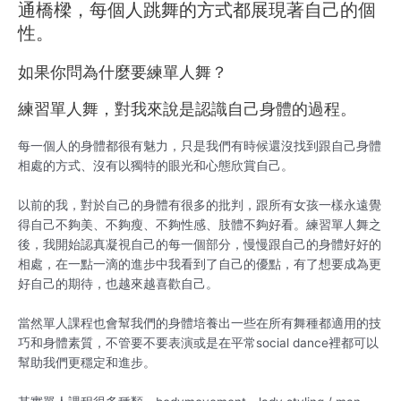
通橋樑，每個人跳舞的方式都展現著自己的個
性。
如果你問為什麼要練單人舞？
練習單人舞，對我來說是認識自己身體的過程。
每一個人的身體都很有魅力，只是我們有時候還沒找到跟自己身體
相處的方式、沒有以獨特的眼光和心態欣賞自己。
以前的我，對於自己的身體有很多的批判，跟所有女孩一樣永遠覺
得自己不夠美、不夠瘦、不夠性感、肢體不夠好看。練習單人舞之
後，我開始認真凝視自己的每一個部分，慢慢跟自己的身體好好的
相處，在一點一滴的進步中我看到了自己的優點，有了想要成為更
好自己的期待，也越來越喜歡自己。
當然單人課程也會幫我們的身體培養出一些在所有舞種都適用的技
巧和身體素質，不管要不要表演或是在平常social dance裡都可以
幫助我們更穩定和進步。