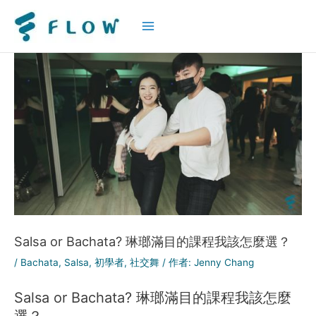
Main
Menu
Salsa or Bachata? 琳瑯滿目的課程我該怎麼選？
/
Bachata
,
Salsa
,
初學者
,
社交舞
/ 作者:
Jenny Chang
Salsa or Bachata? 琳瑯滿目的課程我該怎麼